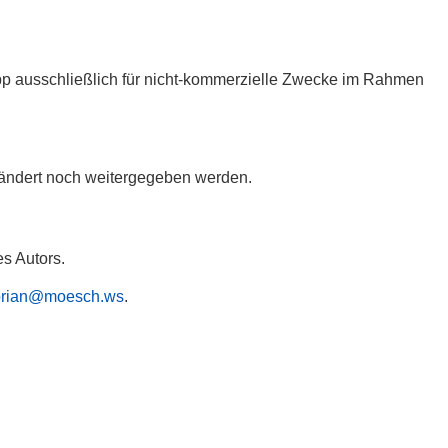
App ausschließlich für nicht-kommerzielle Zwecke im Rahmen
ändert noch weitergegeben werden.
s Autors.
lorian@moesch.ws
.